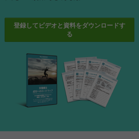
登録してビデオと資料をダウンロードす
る