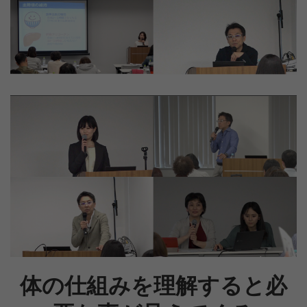
体の仕組みを理解すると必