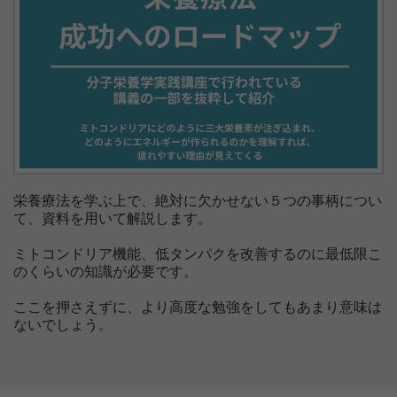
栄養療法を学ぶ上で、絶対に欠かせない５つの事柄につい
て、資料を用いて解説します。
ミトコンドリア機能、低タンパクを改善するのに最低限こ
のくらいの知識が必要です。
ここを押さえずに、より高度な勉強をしてもあまり意味は
ないでしょう。