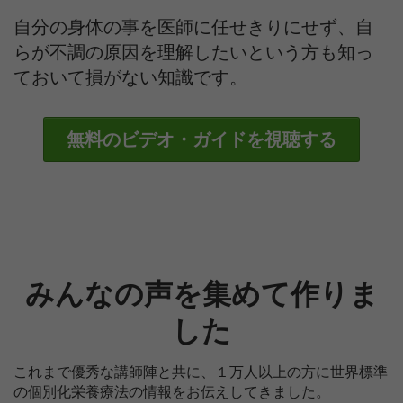
自分の身体の事を医師に任せきりにせず、自
らが不調の原因を理解したいという方も知っ
ておいて損がない知識です。
無料のビデオ・ガイドを視聴する
みんなの声を集めて作りま
した
これまで
優秀な講師陣と共に、１万人以上の方に世界標準
の個別化栄養療法の情報をお伝えしてきました。