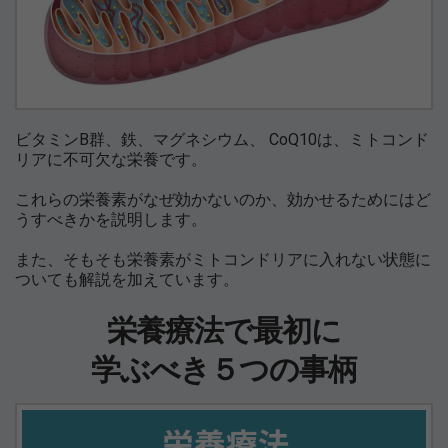
ビタミンB群、鉄、マグネシウム、 CoQ10は、ミトコンド
リアに不可欠な栄養です。
これらの栄養素がなぜ効かないのか、効かせるためにはど
うすべきかを説明します。
また、そもそも栄養素がミトコンドリアに入れない状態に
ついても解説を加えています。
栄養療法で最初に
学ぶべき５つの事柄