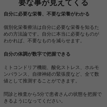
要な事が見えてくる
自分に必要な栄養、不要な栄養がわかる
個別化栄養療法は自分に必要な栄養を知るた
めの方法論です。自分に本当に必要なものが
わかれば、不要なものを減らせます。
自分の体調が数字で把握できる
ミトコンドリア機能、酸化ストレス、ホルモ
ンバランス、自律神経の緊張度など、全て数
値として推測することができます。
問診と検査から5分で患者さんの状態を把握で
きるようになってください。