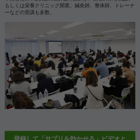
もしくは栄養クリニック開業。鍼灸師、整体師、トレーナ
ーなどの受講も多数。
登録して「サプリを効かせる」ビデオと