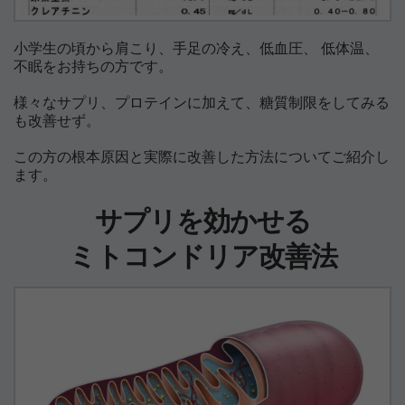
小学生の頃から肩こり、手足の冷え、低血圧、 低体温、
不眠をお持ちの方です。
様々なサプリ、プロテインに加えて、糖質制限をしてみる
も改善せず。
この方の根本原因と実際に改善した方法についてご紹介し
ます。
サプリを効かせる
ミトコンドリア改善法